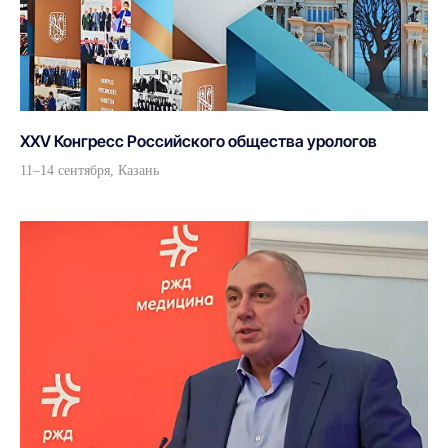
XXV Конгресс Российского общества урологов
11–14 сентября, Казань