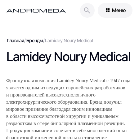
Меню
Главная
/
Бренды
/
Lamidey Noury Medical
Lamidey Noury Medical
Французская компания Lamidey Noury Medical с 1947 года
является одним из ведущих европейских разработчиков
и производителей высокотехнологичного
электрохирургического оборудования. Бренд получил
мировое признание благодаря своим инновациям
в области высокочастотной хирургии и уникальным
разработкам в сфере биполярной плазменной резекции.
Продукция компании сочетает в себе многолетний опыт
французской инженерной школы и стремление