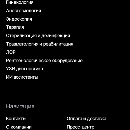
Согласие на обработку персональных данных
Политика конфиденциальности
Дизайн и вёрстка — ksfaster