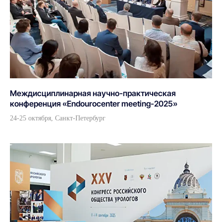
Междисциплинарная научно-практическая
конференция «Endourocenter meeting-2025»
24-25 октября, Санкт-Петербург