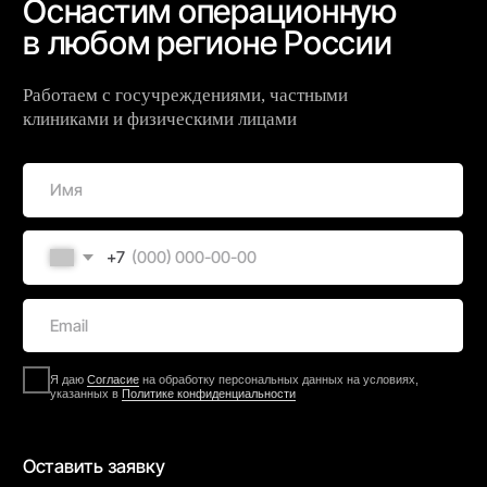
+7
Я даю
Согласие
на обработку персональных данных на условиях,
указанных в
Политике конфиденциальности
Оставить заявку