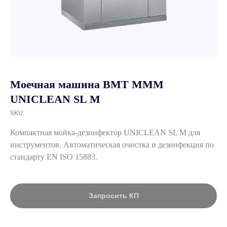
Моечная машина BMT MMM
UNICLEAN SL M
SKU:
Компактная мойка-дезинфектор UNICLEAN SL M для
инструментов. Автоматическая очистка и дезинфекция по
стандарту EN ISO 15883.
Запросить КП