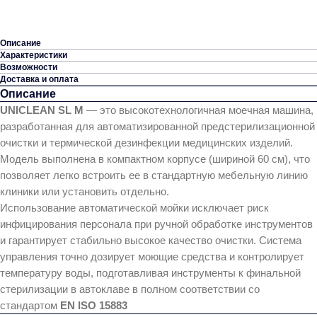
Описание
Характеристики
Возможности
Доставка и оплата
Описание
UNICLEAN SL M
— это высокотехнологичная моечная машина,
разработанная для автоматизированной предстерилизационной
очистки и термической дезинфекции медицинских изделий.
Модель выполнена в компактном корпусе (шириной 60 см), что
позволяет легко встроить ее в стандартную мебельную линию
клиники или установить отдельно.
Использование автоматической мойки исключает риск
инфицирования персонала при ручной обработке инструментов
и гарантирует стабильно высокое качество очистки. Система
управления точно дозирует моющие средства и контролирует
температуру воды, подготавливая инструменты к финальной
стерилизации в автоклаве в полном соответствии со
стандартом
EN ISO 15883