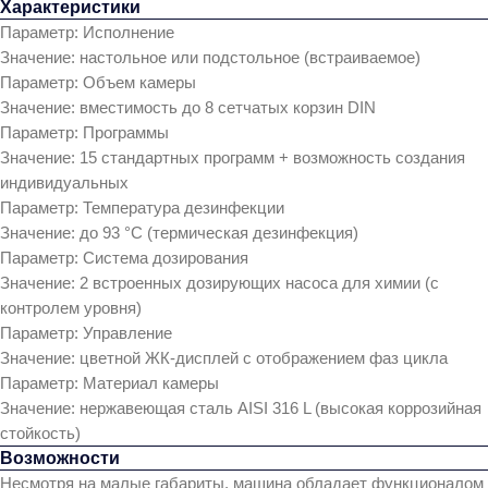
Характеристики
Параметр: Исполнение
Значение: настольное или подстольное (встраиваемое)
Параметр: Объем камеры
Значение: вместимость до 8 сетчатых корзин DIN
Параметр: Программы
Значение: 15 стандартных программ + возможность создания
индивидуальных
Параметр: Температура дезинфекции
Значение: до 93 °C (термическая дезинфекция)
Параметр: Система дозирования
Значение: 2 встроенных дозирующих насоса для химии (с
контролем уровня)
Параметр: Управление
Значение: цветной ЖК-дисплей с отображением фаз цикла
Параметр: Материал камеры
Значение: нержавеющая сталь AISI 316 L (высокая коррозийная
стойкость)
Возможности
Несмотря на малые габариты, машина обладает функционалом