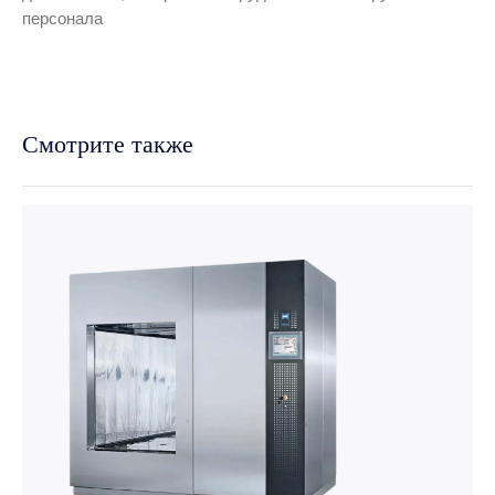
персонала
Смотрите также