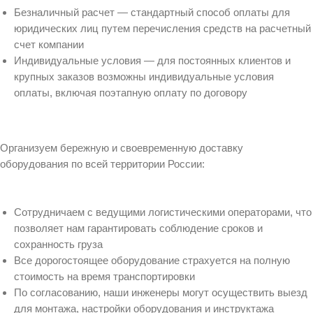
Безналичный расчет — стандартный способ оплаты для
юридических лиц путем перечисления средств на расчетный
счет компании
Индивидуальные условия — для постоянных клиентов и
крупных заказов возможны индивидуальные условия
оплаты, включая поэтапную оплату по договору
Организуем бережную и своевременную доставку
оборудования по всей территории России:
Сотрудничаем с ведущими логистическими операторами, что
позволяет нам гарантировать соблюдение сроков и
сохранность груза
Все дорогостоящее оборудование страхуется на полную
стоимость на время транспортировки
По согласованию, наши инженеры могут осуществить выезд
для монтажа, настройки оборудования и инструктажа