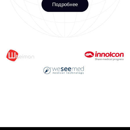
Оставить заявку