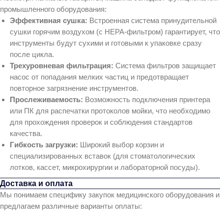
промышленного оборудования:
Эффективная сушка:
Встроенная система принудительной
сушки горячим воздухом (с HEPA-фильтром) гарантирует, что
инструменты будут сухими и готовыми к упаковке сразу
после цикла.
Трехуровневая фильтрация:
Система фильтров защищает
насос от попадания мелких частиц и предотвращает
повторное загрязнение инструментов.
Прослеживаемость:
Возможность подключения принтера
или ПК для распечатки протоколов мойки, что необходимо
для прохождения проверок и соблюдения стандартов
качества.
Гибкость загрузки:
Широкий выбор корзин и
специализированных вставок (для стоматологических
лотков, кассет, микрохирургии и лабораторной посуды).
Доставка и оплата
Мы понимаем специфику закупок медицинского оборудования и
предлагаем различные варианты оплаты: