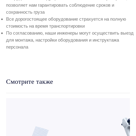
позволяет нам гарантировать соблюдение сроков и
сохранность груза
Все дорогостоящее оборудование страхуется на полную
стоимость на время транспортировки
По согласованию, наши инженеры могут осуществить выезд
для монтажа, настройки оборудования и инструктажа
персонала
Смотрите также
ведущие бренды
Официальный дистрибьютор
мировых брендов