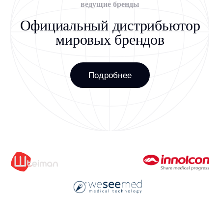
пресс-центр