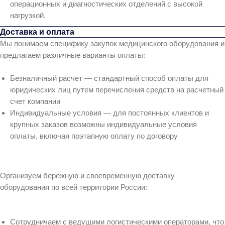
операционных и диагностических отделений с высокой
нагрузкой.
Доставка и оплата
Мы понимаем специфику закупок медицинского оборудования и
предлагаем различные варианты оплаты:
Безналичный расчет — стандартный способ оплаты для
юридических лиц путем перечисления средств на расчетный
счет компании
Индивидуальные условия — для постоянных клиентов и
крупных заказов возможны индивидуальные условия
оплаты, включая поэтапную оплату по договору
Организуем бережную и своевременную доставку
оборудования по всей территории России:
Сотрудничаем с ведущими логистическими операторами, что