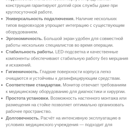
конструкция гарантируют долгий срок службы даже при
круглосуточной работе.
Универсальность подключения.
Наличие нескольких
типов видеовходов упрощает интеграцию с существующим
оборудованием.
Эргономичность.
Большой экран удобен для совместной
работы нескольких специалистов во время операции.
Стабильность работы.
LED‑подсветка и качественные
компоненты обеспечивают стабильную работу без мерцания
и искажений.
Гигиеничность.
Гладкие поверхности корпуса легко
очищаются и устойчивы к дезинфицирующим средствам.
Соответствие стандартам.
Монитор отвечает требованиям
к медицинскому оборудованию для диагностики и хирургии.
Простота установки.
Возможность настенного монтажа или
размещения на стойке позволяет оптимально организовать
рабочее пространство.
Долговечность.
Расчёт на интенсивную эксплуатацию в
условиях медицинского учреждения — подходит для