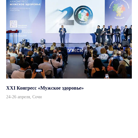
XXI Конгресс «Мужское здоровье»
24-26 апреля, Сочи