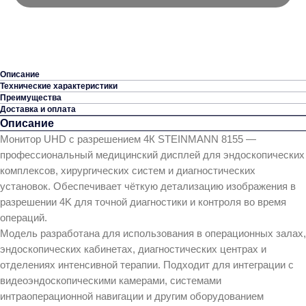
Описание
Технические характеристики
Преимущества
Доставка и оплата
Описание
Монитор UHD с разрешением 4К STEINMANN 8155 —
профессиональный медицинский дисплей для эндоскопических
комплексов, хирургических систем и диагностических
установок. Обеспечивает чёткую детализацию изображения в
разрешении 4K для точной диагностики и контроля во время
операций.
Модель разработана для использования в операционных залах,
эндоскопических кабинетах, диагностических центрах и
отделениях интенсивной терапии. Подходит для интеграции с
видеоэндоскопическими камерами, системами
интраоперационной навигации и другим оборудованием