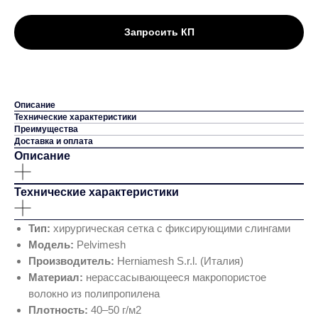
Запросить КП
Описание
Технические характеристики
Преимущества
Доставка и оплата
Описание
Технические характеристики
Тип:
хирургическая сетка с фиксирующими слингами
Модель:
Pelvimesh
Производитель:
Herniamesh S.r.l. (Италия)
Материал:
нерассасывающееся макропористое
волокно из полипропилена
Плотность:
40–50 г/м2