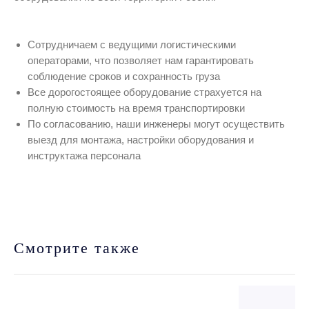
Сотрудничаем с ведущими логистическими
операторами, что позволяет нам гарантировать
соблюдение сроков и сохранность груза
Все дорогостоящее оборудование страхуется на
полную стоимость на время транспортировки
По согласованию, наши инженеры могут осуществить
выезд для монтажа, настройки оборудования и
инструктажа персонала
Смотрите также