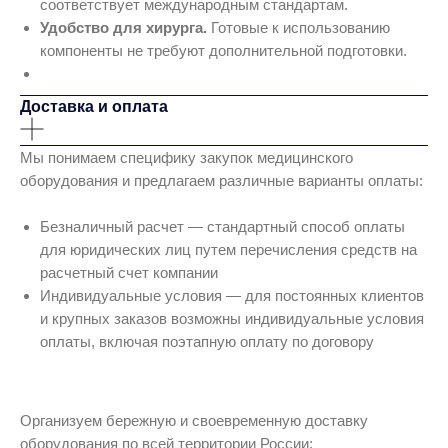
соответствует международным стандартам.
Удобство для хирурга.
Готовые к использованию
компоненты не требуют дополнительной подготовки.
Доставка и оплата
Мы понимаем специфику закупок медицинского
оборудования и предлагаем различные варианты оплаты:
Безналичный расчет — стандартный способ оплаты
для юридических лиц путем перечисления средств на
расчетный счет компании
Индивидуальные условия — для постоянных клиентов
и крупных заказов возможны индивидуальные условия
оплаты, включая поэтапную оплату по договору
Организуем бережную и своевременную доставку
оборудования по всей территории России: