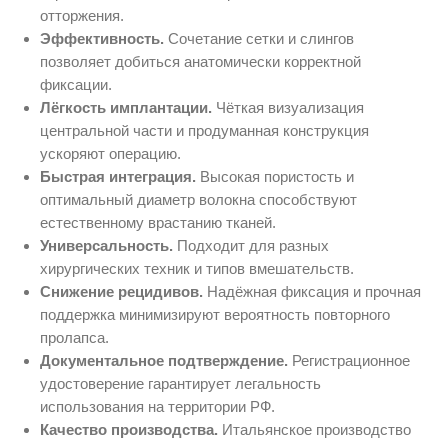
отторжения.
Эффективность.
Сочетание сетки и слингов
позволяет добиться анатомически корректной
фиксации.
Лёгкость имплантации.
Чёткая визуализация
центральной части и продуманная конструкция
ускоряют операцию.
Быстрая интеграция.
Высокая пористость и
оптимальный диаметр волокна способствуют
естественному врастанию тканей.
Универсальность.
Подходит для разных
хирургических техник и типов вмешательств.
Снижение рецидивов.
Надёжная фиксация и прочная
поддержка минимизируют вероятность повторного
пролапса.
Документальное подтверждение.
Регистрационное
удостоверение гарантирует легальность
использования на территории РФ.
Качество производства.
Итальянское производство