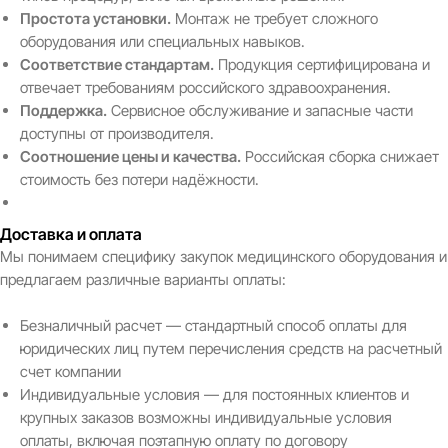
Простота установки.
Монтаж не требует сложного
оборудования или специальных навыков.
Соответствие стандартам.
Продукция сертифицирована и
отвечает требованиям российского здравоохранения.
Поддержка.
Сервисное обслуживание и запасные части
доступны от производителя.
Соотношение цены и качества.
Российская сборка снижает
стоимость без потери надёжности.
Доставка и оплата
Мы понимаем специфику закупок медицинского оборудования и
предлагаем различные варианты оплаты:
Безналичный расчет — стандартный способ оплаты для
юридических лиц путем перечисления средств на расчетный
счет компании
Индивидуальные условия — для постоянных клиентов и
крупных заказов возможны индивидуальные условия
оплаты, включая поэтапную оплату по договору