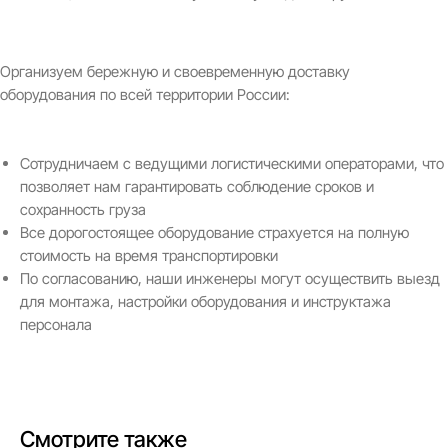
Организуем бережную и своевременную доставку
оборудования по всей территории России:
ведущие бренды
Официальный
Сотрудничаем с ведущими логистическими операторами, что
дистрибьютор
позволяет нам гарантировать соблюдение сроков и
мировых брендов
сохранность груза
Все дорогостоящее оборудование страхуется на полную
Подробнее
стоимость на время транспортировки
По согласованию, наши инженеры могут осуществить выезд
для монтажа, настройки оборудования и инструктажа
персонала
Смотрите также