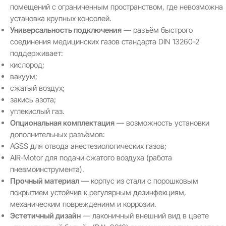
помещений с ограниченным пространством, где невозможна
установка крупных консолей.
Универсальность подключения
— разъём быстрого
соединения медицинских газов стандарта DIN 13260‑2
поддерживает:
кислород;
вакуум;
сжатый воздух;
закись азота;
углекислый газ.
Опциональная комплектация
— возможность установки
дополнительных разъёмов:
AGSS для отвода анестезиологических газов;
AIR‑Motor для подачи сжатого воздуха (работа
пневмоинструмента).
Прочный материал
— корпус из стали с порошковым
покрытием устойчив к регулярным дезинфекциям,
механическим повреждениям и коррозии.
Эстетичный дизайн
— лаконичный внешний вид в цвете