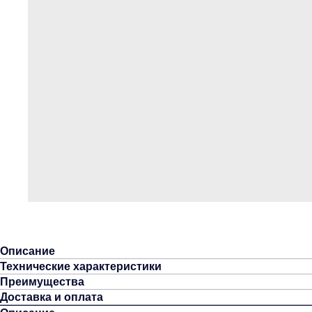
Описание
Технические характеристики
Преимущества
Доставка и оплата