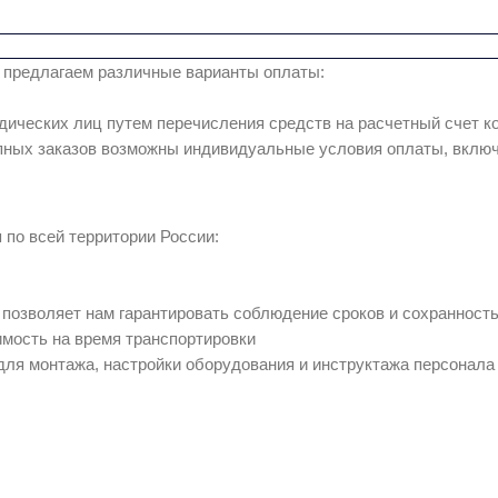
 предлагаем различные варианты оплаты:
ических лиц путем перечисления средств на расчетный счет к
ных заказов возможны индивидуальные условия оплаты, включ
по всей территории России:
позволяет нам гарантировать соблюдение сроков и сохранность
имость на время транспортировки
для монтажа, настройки оборудования и инструктажа персонала