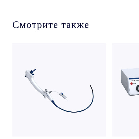
Смотрите также