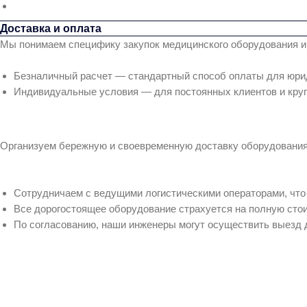
Доставка и оплата
Мы понимаем специфику закупок медицинского оборудования и
Безналичный расчет — стандартный способ оплаты для юрид
Индивидуальные условия — для постоянных клиентов и круп
Организуем бережную и своевременную доставку оборудования 
Сотрудничаем с ведущими логистическими операторами, что 
Все дорогостоящее оборудование страхуется на полную сто
По согласованию, наши инженеры могут осуществить выезд 