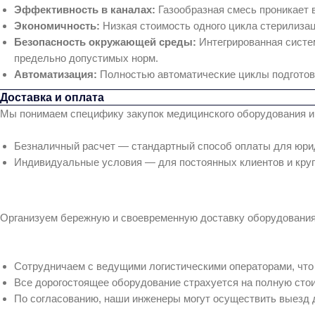
Эффективность в каналах:
Газообразная смесь проникает 
Экономичность:
Низкая стоимость одного цикла стерилиза
Безопасность окружающей среды:
Интегрированная систем
предельно допустимых норм.
Автоматизация:
Полностью автоматические циклы подготовк
Доставка и оплата
Мы понимаем специфику закупок медицинского оборудования и
Безналичный расчет — стандартный способ оплаты для юрид
Индивидуальные условия — для постоянных клиентов и круп
Организуем бережную и своевременную доставку оборудования 
Сотрудничаем с ведущими логистическими операторами, что 
Все дорогостоящее оборудование страхуется на полную сто
По согласованию, наши инженеры могут осуществить выезд 