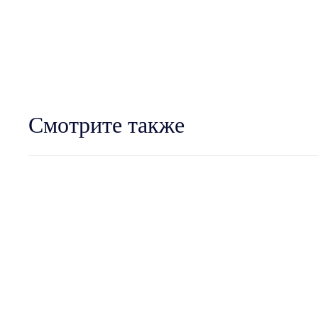
Смотрите также