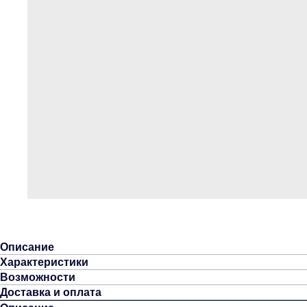
Описание
Характеристики
Возможности
Доставка и оплата