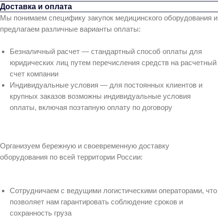
Доставка и оплата
Мы понимаем специфику закупок медицинского оборудования и
предлагаем различные варианты оплаты:
Безналичный расчет — стандартный способ оплаты для
юридических лиц путем перечисления средств на расчетный
счет компании
Индивидуальные условия — для постоянных клиентов и
крупных заказов возможны индивидуальные условия
оплаты, включая поэтапную оплату по договору
Организуем бережную и своевременную доставку
оборудования по всей территории России:
Сотрудничаем с ведущими логистическими операторами, что
позволяет нам гарантировать соблюдение сроков и
сохранность груза