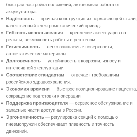
быстрая настройка положений, автономная работа от
аккумулятора.
Надёжность
— прочная конструкция из нержавеющей стали,
качественный электромеханический привод.
Гибкость использования
— крепление аксессуаров на
рельсы, возможность работы с рентгеном.
Гигиеничность
— легко очищаемые поверхности,
антистатические материалы.
Долговечность
— устойчивость к коррозии, износу и
интенсивной эксплуатации.
Соответствие стандартам
— отвечает требованиям
российского здравоохранения.
Экономия времени
— быстрое позиционирование пациента,
сокращение подготовки к операции.
Поддержка производителя
— сервисное обслуживание и
запасные части доступны в России.
Эргономичность
— регулировка секций с помощью
пневмопружин обеспечивает плавность и точность
движений.