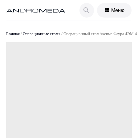
Меню
Главная
/
Операционные столы
/
Операционный стол Аксима Фаура 4ЭМ-4