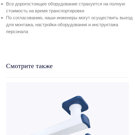
Все дорогостоящее оборудование страхуется на полную
стоимость на время транспортировки
По согласованию, наши инженеры могут осуществить выезд
для монтажа, настройки оборудования и инструктажа
персонала
Смотрите также
ведущие бренды
Официальный дистрибьютор
мировых брендов
Подробнее