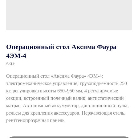
Операционный стол Аксима Фаура
4ЭМ-4
SKU:
Операционный стол «Аксима Фаура» 4ЭМ‑4:
электромеханическое управление, грузоподъёмность 250
кг, регулировка высоты 650–950 мм, 4 регулируемые
секции, встроенный почечный валик, антистатический
матрас. Автономный аккумулятор, дистанционный пульт,
рельсы для крепления аксессуаров. Нержавеющая сталь,
рентгенопрозрачная панель.