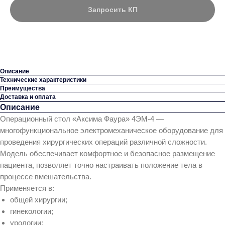
Запросить КП
Описание
Технические характеристики
Преимущества
Доставка и оплата
Описание
Операционный стол «Аксима Фаура» 4ЭМ‑4 —
многофункциональное электромеханическое оборудование для
проведения хирургических операций различной сложности.
Модель обеспечивает комфортное и безопасное размещение
пациента, позволяет точно настраивать положение тела в
процессе вмешательства.
Применяется в:
общей хирургии;
гинекологии;
урологии;