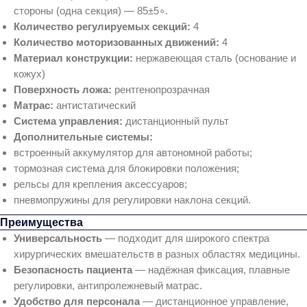
стороны (одна секция) — 85±5∘.
Количество регулируемых секций:
4
Количество моторизованных движений:
4
Материал конструкции:
нержавеющая сталь (основание и
кожух)
Поверхность ложа:
рентгенопрозрачная
Матрас:
антистатический
Система управления:
дистанционный пульт
Дополнительные системы:
встроенный аккумулятор для автономной работы;
тормозная система для блокировки положения;
рельсы для крепления аксессуаров;
пневмопружины для регулировки наклона секций.
Преимущества
Универсальность
— подходит для широкого спектра
хирургических вмешательств в разных областях медицины.
Безопасность пациента
— надёжная фиксация, плавные
регулировки, антипролежневый матрас.
Удобство для персонала
— дистанционное управление,