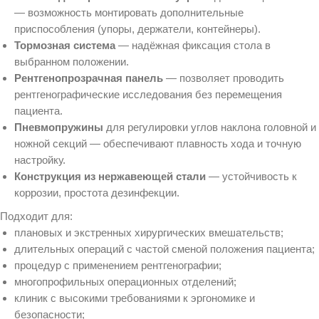
— возможность монтировать дополнительные
приспособления (упоры, держатели, контейнеры).
Тормозная система
— надёжная фиксация стола в
выбранном положении.
Рентгенопрозрачная панель
— позволяет проводить
рентгенографические исследования без перемещения
пациента.
Пневмопружины
для регулировки углов наклона головной и
ножной секций — обеспечивают плавность хода и точную
настройку.
Конструкция из нержавеющей стали
— устойчивость к
коррозии, простота дезинфекции.
Подходит для:
плановых и экстренных хирургических вмешательств;
длительных операций с частой сменой положения пациента;
процедур с применением рентгенографии;
многопрофильных операционных отделений;
клиник с высокими требованиями к эргономике и
безопасности;