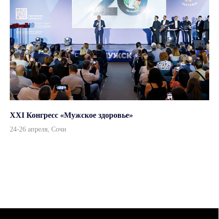
XXI Конгресс «Мужское здоровье»
24-26 апреля, Сочи