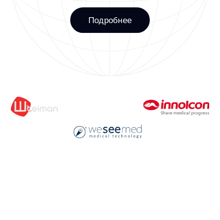
Оставить заявку