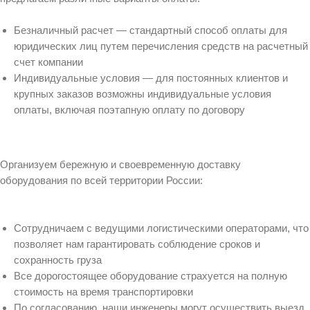
Безналичный расчет — стандартный способ оплаты для
юридических лиц путем перечисления средств на расчетный
счет компании
Индивидуальные условия — для постоянных клиентов и
крупных заказов возможны индивидуальные условия
оплаты, включая поэтапную оплату по договору
Организуем бережную и своевременную доставку
оборудования по всей территории России:
Сотрудничаем с ведущими логистическими операторами, что
позволяет нам гарантировать соблюдение сроков и
сохранность груза
Все дорогостоящее оборудование страхуется на полную
стоимость на время транспортировки
По согласованию, наши инженеры могут осуществить выезд