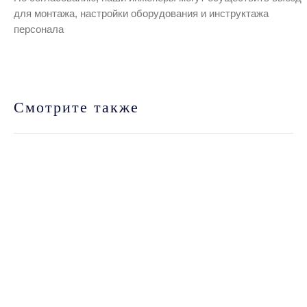
для монтажа, настройки оборудования и инструктажа
персонала
Смотрите также