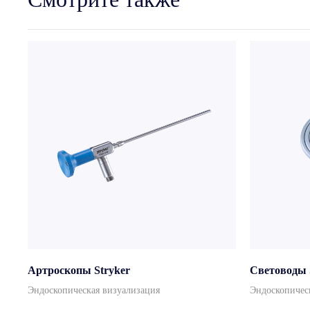
Артроскопы Stryker
Световоды 
Эндоскопическая визуализация
Эндоскопичес