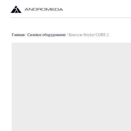
О
Главная
/
Силовое оборудование
/
Консоль Stryker CORE 2