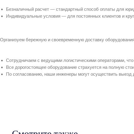
Безналичный расчет — стандартный способ оплаты для юрид
Индивидуальные условия — для постоянных клиентов и круп
Организуем бережную и своевременную доставку оборудования 
Сотрудничаем с ведущими логистическими операторами, что 
Все дорогостоящее оборудование страхуется на полную сто
По согласованию, наши инженеры могут осуществить выезд 
Смотрите также