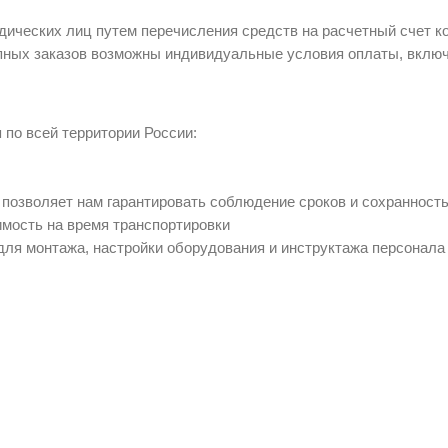
ических лиц путем перечисления средств на расчетный счет к
ных заказов возможны индивидуальные условия оплаты, включ
по всей территории России:
позволяет нам гарантировать соблюдение сроков и сохранность
имость на время транспортировки
для монтажа, настройки оборудования и инструктажа персонала