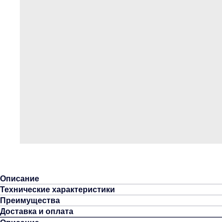
Описание
Технические характеристики
Преимущества
Доставка и оплата