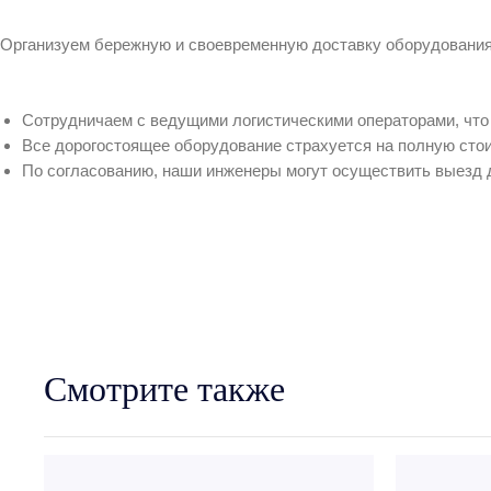
Организуем бережную и своевременную доставку оборудования 
Сотрудничаем с ведущими логистическими операторами, что 
Все дорогостоящее оборудование страхуется на полную сто
По согласованию, наши инженеры могут осуществить выезд 
Смотрите также