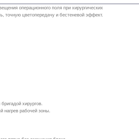
ещения операционного поля при хирургических
ь, точную цветопередачу и бестеневой эффект.
бригадой хирургов.
й нагрев рабочей зоны.