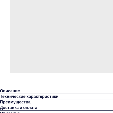
Описание
Технические характеристики
Преимущества
Доставка и оплата