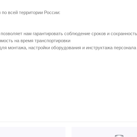
по всей территории России:
позволяет нам гарантировать соблюдение сроков и сохранность
имость на время транспортировки
для монтажа, настройки оборудования и инструктажа персонала