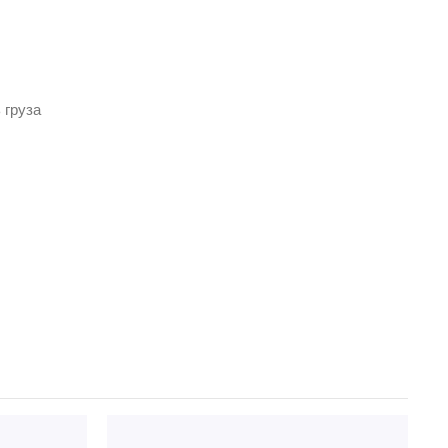
 груза