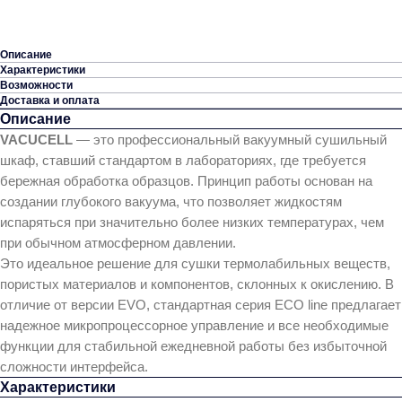
Описание
Характеристики
Возможности
Доставка и оплата
Описание
VACUCELL
— это профессиональный вакуумный сушильный
шкаф, ставший стандартом в лабораториях, где требуется
бережная обработка образцов. Принцип работы основан на
создании глубокого вакуума, что позволяет жидкостям
испаряться при значительно более низких температурах, чем
при обычном атмосферном давлении.
Это идеальное решение для сушки термолабильных веществ,
пористых материалов и компонентов, склонных к окислению. В
отличие от версии EVO, стандартная серия ECO line предлагает
надежное микропроцессорное управление и все необходимые
функции для стабильной ежедневной работы без избыточной
сложности интерфейса.
Характеристики