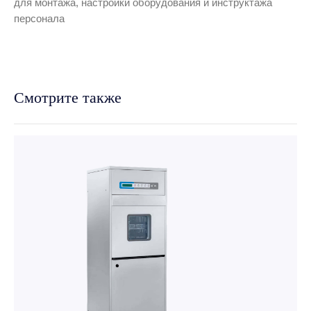
для монтажа, настройки оборудования и инструктажа
персонала
Смотрите также