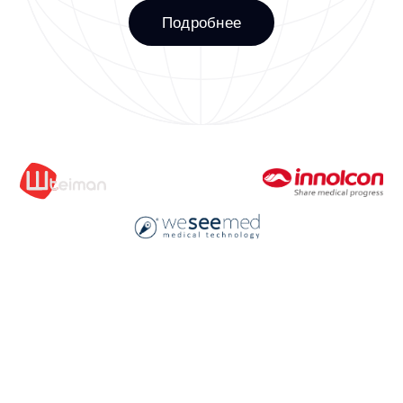
Оставить заявку