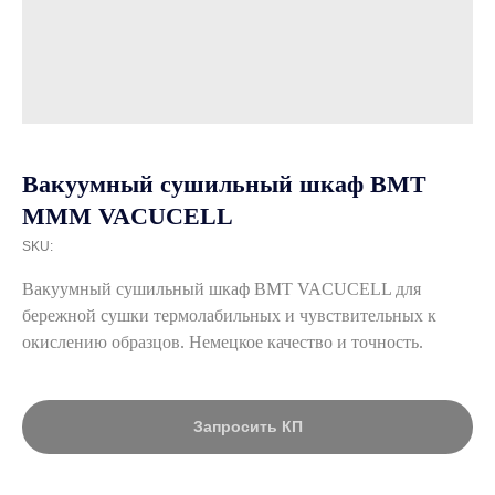
Вакуумный сушильный шкаф BMT
MMM VACUCELL
SKU:
Вакуумный сушильный шкаф BMT VACUCELL для
бережной сушки термолабильных и чувствительных к
окислению образцов. Немецкое качество и точность.
Запросить КП