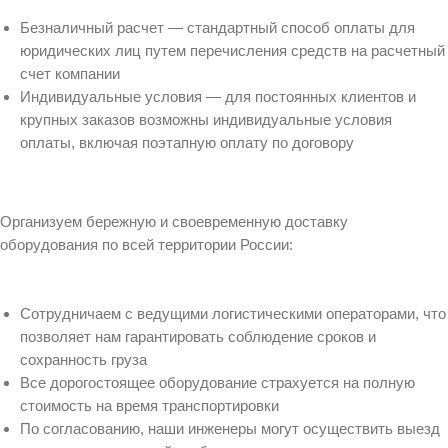
Безналичный расчет — стандартный способ оплаты для
юридических лиц путем перечисления средств на расчетный
счет компании
Индивидуальные условия — для постоянных клиентов и
крупных заказов возможны индивидуальные условия
оплаты, включая поэтапную оплату по договору
Организуем бережную и своевременную доставку
оборудования по всей территории России:
Сотрудничаем с ведущими логистическими операторами, что
позволяет нам гарантировать соблюдение сроков и
сохранность груза
Все дорогостоящее оборудование страхуется на полную
стоимость на время транспортировки
По согласованию, наши инженеры могут осуществить выезд