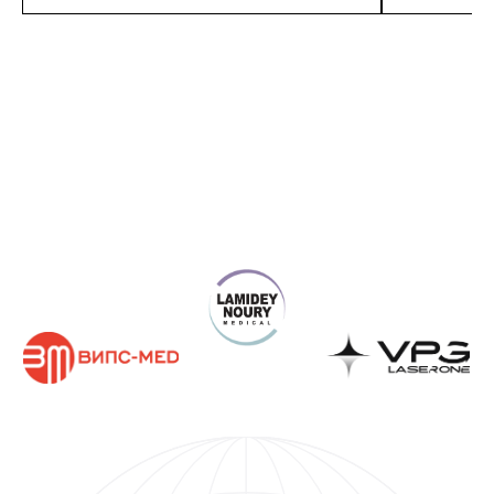
Подробнее