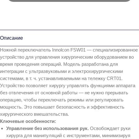
Описание
Ножной переключатель Innolcon FSW01 — специализированное
устройство для управления хирургическим оборудованием во
время проведения операций. Модель разработана для
интеграции с ультразвуковыми и электрохирургическими
системами, в т. ч. устанавливаемыми на тележку CRT01.
Устройство позволяет хирургу управлять функциями аппарата
без отвлечения от основной работы — не нужно прерывать
операцию, чтобы переключать режимы или регулировать
мощность. Это повышает безопасность и эффективность
хирургического вмешательства.
Ключевые особенности:
Управление без использования рук.
Освобождает руки
хирурга для манипуляций с инструментами, минимизируя