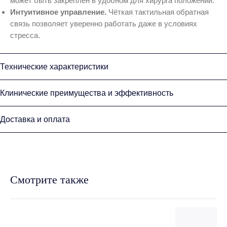
может быть закреплён в удобном для хирурга положении.
Интуитивное управление.
Чёткая тактильная обратная
связь позволяет уверенно работать даже в условиях
стресса.
Технические характеристики
Клинические преимущества и эффективность
Доставка и оплата
Смотрите также