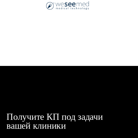
пресс-центр
Участвуем в формировании