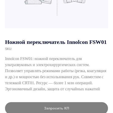
Ножной переключатель Innolcon FSW01
SKU:
Innolcon FSW01: ножной переключатель для
ультразвуковых и электрохирургических систем.
Позволяет управлять режимами работы (резка, коагуляция
и др.) и мощностью без использования рук. Совместим с
тележкой CRT01. Ресурс — более 1 млн операций.
Эргономичный дизайн, защита от случайных нажатий
Запросить КП