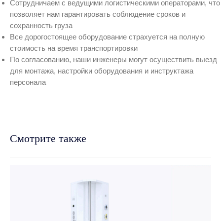
Сотрудничаем с ведущими логистическими операторами, что
позволяет нам гарантировать соблюдение сроков и
сохранность груза
Все дорогостоящее оборудование страхуется на полную
стоимость на время транспортировки
По согласованию, наши инженеры могут осуществить выезд
для монтажа, настройки оборудования и инструктажа
персонала
Смотрите также
ведущие бренды
Официальный дистрибьютор