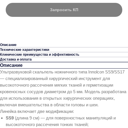
Запросить КП
Описание
Технические характеристики
Клинические преимущества и эффективность
Доставка и оплата
Описание
Ультразвуковой скальпель ножничного типа Innolcon SS9/SS17
— специализированный хирургический инструмент для
высокоточного рассечения мягких тканей и герметизации
кровеносных сосудов диаметром до 5 мм. Модель разработана
для использования в открытых хирургических операциях,
включая вмешательства в области головы и шеи.
Линейка включает две модификации:
SS9
(длина 9 см) — для поверхностных манипуляций и
высокоточного рассечения тонких тканей;