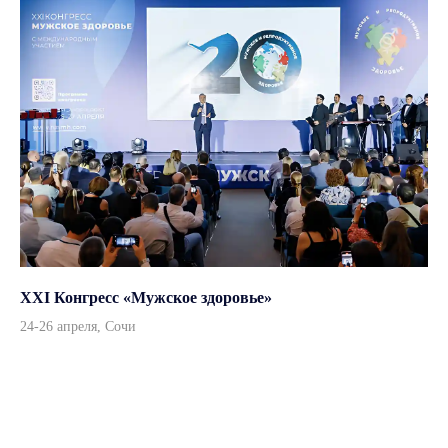
XXI Конгресс «Мужское здоровье»
24-26 апреля, Сочи