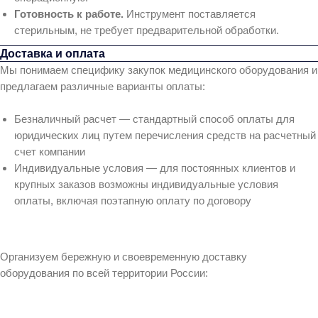
Готовность к работе.
Инструмент поставляется
стерильным, не требует предварительной обработки.
Доставка и оплата
Мы понимаем специфику закупок медицинского оборудования и
предлагаем различные варианты оплаты:
Безналичный расчет — стандартный способ оплаты для
юридических лиц путем перечисления средств на расчетный
счет компании
Индивидуальные условия — для постоянных клиентов и
крупных заказов возможны индивидуальные условия
оплаты, включая поэтапную оплату по договору
Организуем бережную и своевременную доставку
оборудования по всей территории России: