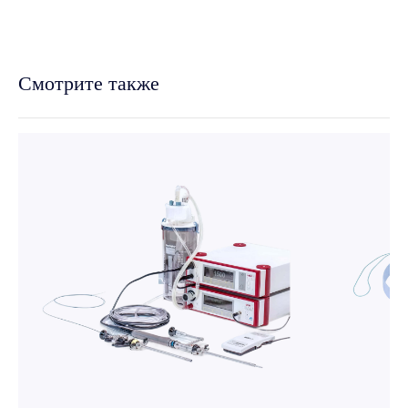
Смотрите также