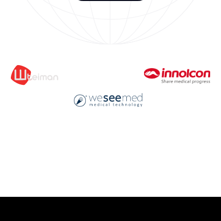
Я даю
Согласие
на обработку персональных данных на условиях,
указанных в
Политике конфиденциальности
Оставить заявку