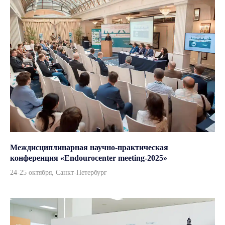
Междисциплинарная научно-практическая
конференция «Endourocenter meeting-2025»
24-25 октября, Санкт-Петербург
Каталог