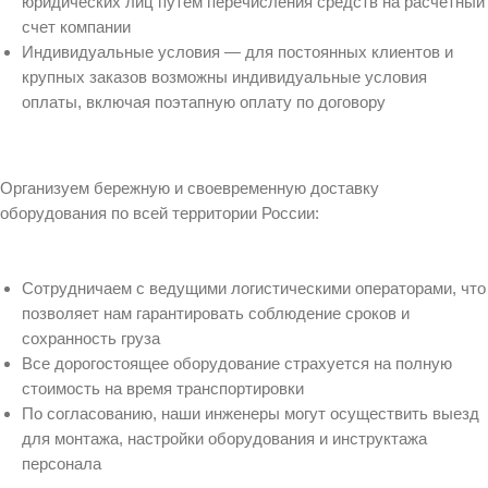
юридических лиц путем перечисления средств на расчетный
счет компании
Индивидуальные условия — для постоянных клиентов и
крупных заказов возможны индивидуальные условия
оплаты, включая поэтапную оплату по договору
Организуем бережную и своевременную доставку
оборудования по всей территории России:
Сотрудничаем с ведущими логистическими операторами, что
позволяет нам гарантировать соблюдение сроков и
сохранность груза
Все дорогостоящее оборудование страхуется на полную
стоимость на время транспортировки
По согласованию, наши инженеры могут осуществить выезд
для монтажа, настройки оборудования и инструктажа
персонала